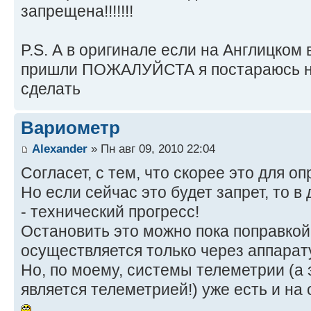
запрещена!!!!!!!
P.S. А в оригинале если на Англицком
пришли ПОЖАЛУЙСТА я постараюсь н
сделать
Вариометр
Alexander
» Пн авг 09, 2010 22:04
Согласет, с тем, что скорее это для о
Но если сейчас это будет запрет, то 
- технический прогресс!
Остановить это можно пока поправкой,
осуществляется только через аппарат
Но, по моему, системы телеметрии (а 
является телеметрией!) уже есть и на