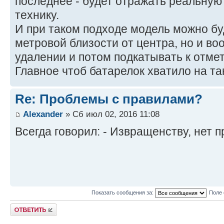
последнее - будет отражать реальну
технику.
И при таком подходе модель можно бу
метровой близости от центра, но и в
удалении и потом подкатывать к отме
Главное чтоб батарелок хватило на та
Re: Проблемы с правилами?
Alexander
» Сб июл 02, 2016 11:08
Всегда говорил: - Извращенству, нет 
Показать сообщения за:
Поле 
Ответить