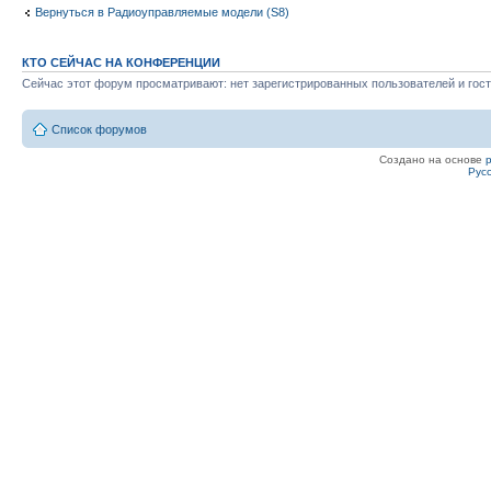
Вернуться в Радиоуправляемые модели (S8)
КТО СЕЙЧАС НА КОНФЕРЕНЦИИ
Сейчас этот форум просматривают: нет зарегистрированных пользователей и гост
Список форумов
Создано на основе
Рус