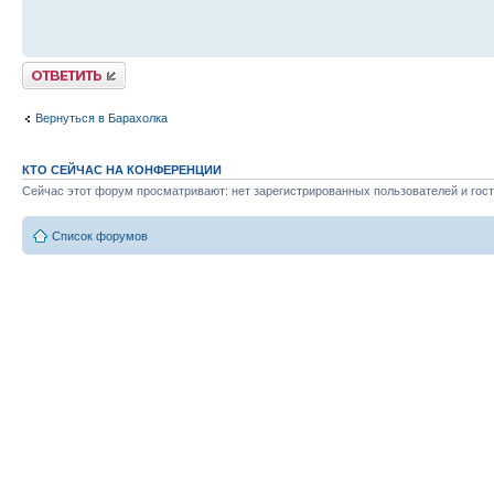
Ответить
Вернуться в Барахолка
КТО СЕЙЧАС НА КОНФЕРЕНЦИИ
Сейчас этот форум просматривают: нет зарегистрированных пользователей и гост
Список форумов