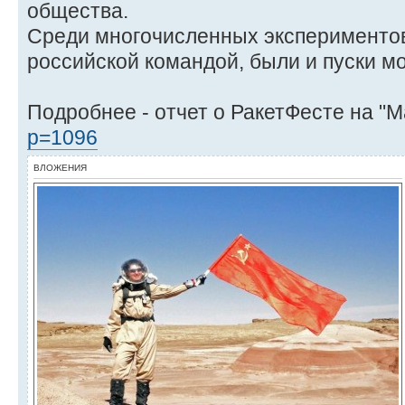
общества.
Среди многочисленных эксперименто
российской командой, были и пуски мо
Подробнее - отчет о РакетФесте на "М
p=1096
ВЛОЖЕНИЯ