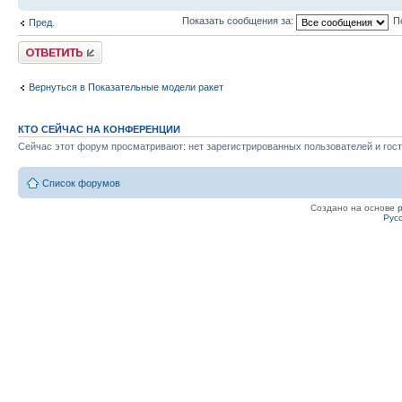
Показать сообщения за:
П
Пред.
Ответить
Вернуться в Показательные модели ракет
КТО СЕЙЧАС НА КОНФЕРЕНЦИИ
Сейчас этот форум просматривают: нет зарегистрированных пользователей и гост
Список форумов
Создано на основе
Рус