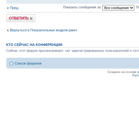
Показать сообщения за:
П
Пред.
Ответить
Вернуться в Показательные модели ракет
КТО СЕЙЧАС НА КОНФЕРЕНЦИИ
Сейчас этот форум просматривают: нет зарегистрированных пользователей и гост
Список форумов
Создано на основе
Рус