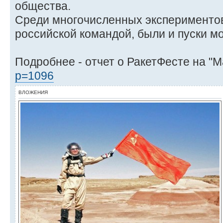
общества.
Среди многочисленных эксперименто
российской командой, были и пуски мо
Подробнее - отчет о РакетФесте на "М
p=1096
ВЛОЖЕНИЯ