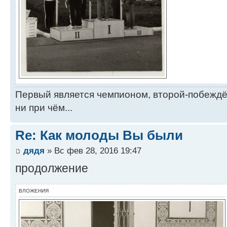
Первый является чемпионом, второй-побежд
ни при чём...
Re: Как молоды Вы были
дядя
» Вс фев 28, 2016 19:47
продолжение
ВЛОЖЕНИЯ