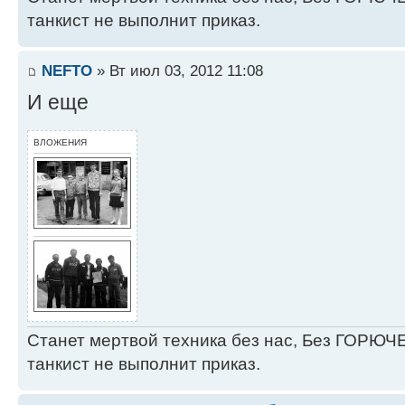
танкист не выполнит приказ.
NEFTO
» Вт июл 03, 2012 11:08
И еще
ВЛОЖЕНИЯ
Станет мертвой техника без нас, Без ГОРЮЧЕ
танкист не выполнит приказ.