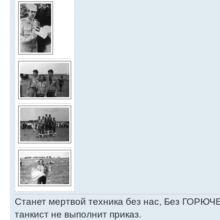
Станет мертвой техника без нас, Без ГОРЮЧЕ
танкист не выполнит приказ.