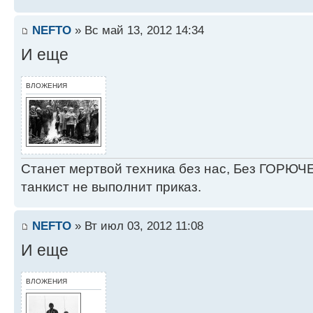
NEFTO
» Вс май 13, 2012 14:34
И еще
ВЛОЖЕНИЯ
Станет мертвой техника без нас, Без ГОРЮЧЕ
танкист не выполнит приказ.
NEFTO
» Вт июл 03, 2012 11:08
И еще
ВЛОЖЕНИЯ