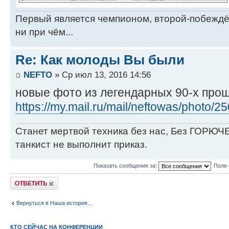
Первый является чемпионом, второй-побежд
ни при чём...
Re: Как молоды Вы были
NEFTO
» Ср июл 13, 2016 14:56
новые фото из легендарных 90-х прош
https://my.mail.ru/mail/neftowas/photo/2
Станет мертвой техника без нас, Без ГОРЮЧЕ
танкист не выполнит приказ.
Показать сообщения за:
Поле 
Ответить
Вернуться в Наша история...
КТО СЕЙЧАС НА КОНФЕРЕНЦИИ