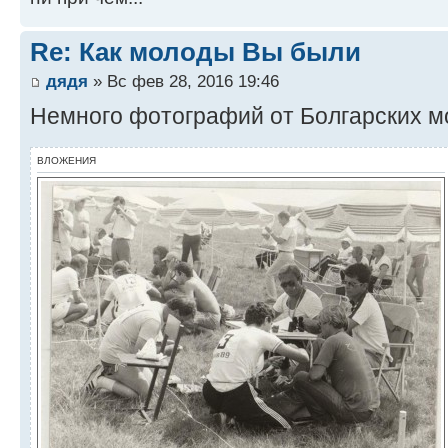
Re: Как молоды Вы были
дядя
» Вс фев 28, 2016 19:46
Немного фотографий от Болгарских мо
ВЛОЖЕНИЯ