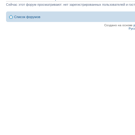
Сейчас этот форум просматривают: нет зарегистрированных пользователей и гост
Список форумов
Создано на основе
Рус