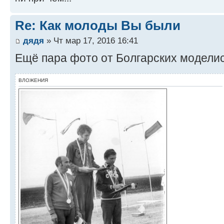
Re: Как молоды Вы были
дядя
» Чт мар 17, 2016 16:41
Ещё пара фото от Болгарских моделис
ВЛОЖЕНИЯ