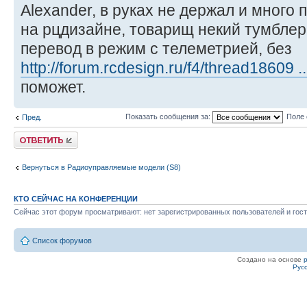
Alexander, в руках не держал и много 
на рцдизайне, товарищ некий тумблер
перевод в режим с телеметрией, без
http://forum.rcdesign.ru/f4/thread18609 
поможет.
Показать сообщения за:
Поле 
Пред.
Ответить
Вернуться в Радиоуправляемые модели (S8)
КТО СЕЙЧАС НА КОНФЕРЕНЦИИ
Сейчас этот форум просматривают: нет зарегистрированных пользователей и гост
Список форумов
Создано на основе
Рус