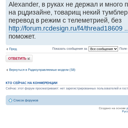
Alexander, в руках не держал и много 
на рцдизайне, товарищ некий тумблер
перевод в режим с телеметрией, без
http://forum.rcdesign.ru/f4/thread18609 
поможет.
Показать сообщения за:
Поле 
Пред.
Ответить
Вернуться в Радиоуправляемые модели (S8)
КТО СЕЙЧАС НА КОНФЕРЕНЦИИ
Сейчас этот форум просматривают: нет зарегистрированных пользователей и гост
Список форумов
Создано на основе
Рус