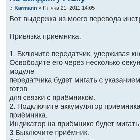
Karmann
» Пт янв 21, 2011 14:05
Вот выдержка из моего перевода инстр
Привязка приёмника:
1. Включите передатчик, удерживая к
Освободите его через несколько секу
модуле
передатчика будет мигать с указанием
готов
для связки с приёмником.
2. Подключите аккумулятор приёмника
приёмника.
Индикатор на приёмнике будет мигать
3 Выключите приёмник.