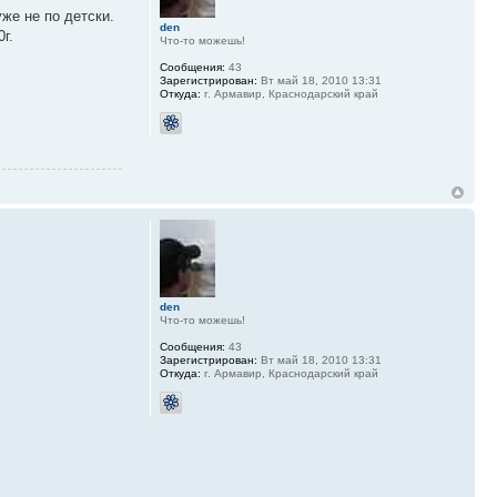
же не по детски.
den
г.
Что-то можешь!
Сообщения:
43
Зарегистрирован:
Вт май 18, 2010 13:31
Откуда:
г. Армавир, Краснодарский край
den
Что-то можешь!
Сообщения:
43
Зарегистрирован:
Вт май 18, 2010 13:31
Откуда:
г. Армавир, Краснодарский край