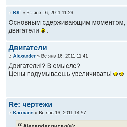
ЮГ
» Вс янв 16, 2011 11:29
Основным сдерживающим моментом, к
двигатели
.
Двигатели
Alexander
» Вс янв 16, 2011 11:41
Двигатели!? В смысле?
Цены подумываешь увеличивать!
Re: чертежи
Karmann
» Вс янв 16, 2011 14:57
Alexander писал(а):