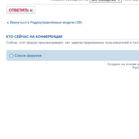
Ответить
Вернуться в Радиоуправляемые модели (S8)
КТО СЕЙЧАС НА КОНФЕРЕНЦИИ
Сейчас этот форум просматривают: нет зарегистрированных пользователей и гост
Список форумов
Создано на основе
Рус