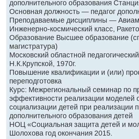
дополнительного образования Станци
Основная должность — педагог допол
Преподаваемые дисциплины — Авиам
Инженерно-космический класс, Ракет
Образование Высшее образование (сп
магистратура)
Московский областной педагогический
Н.К.Крупской, 1970г.
Повышение квалификации и (или) пр
переподготовка
Курс: Межрегиональный семинар по 
эффективности реализации моделей 
социализации детей при реализации 
дополнительного образования детей
НОЦ «Социальная защита детей и мол
Шолохова год окончания 2015.