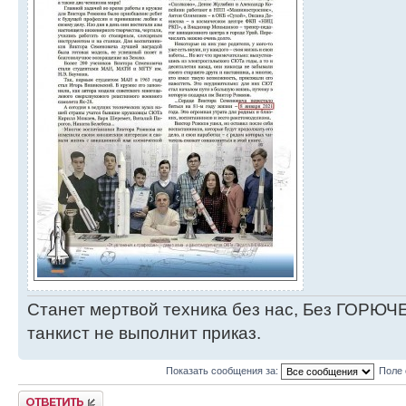
Станет мертвой техника без нас, Без ГОРЮЧЕ
танкист не выполнит приказ.
Показать сообщения за:
Поле 
Ответить