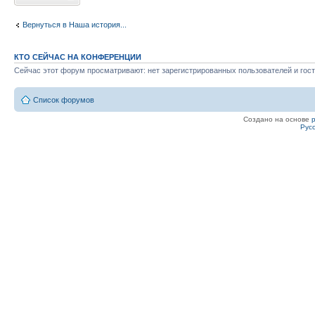
Вернуться в Наша история...
КТО СЕЙЧАС НА КОНФЕРЕНЦИИ
Сейчас этот форум просматривают: нет зарегистрированных пользователей и гост
Список форумов
Создано на основе
Рус