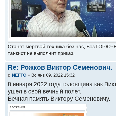
Станет мертвой техника без нас, Без ГОРЮЧЕ
танкист не выполнит приказ.
Re: Рожков Виктор Семенович.
NEFTO
» Вс янв 09, 2022 15:32
8 января 2022 года годовщина как Ви
ушел в свой вечный полет.
Вечная память Виктору Семеновичу.
ВЛОЖЕНИЯ