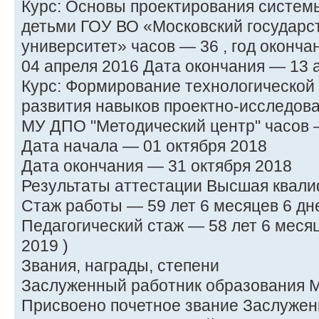
Курс: Основы проектирования систем
детьми ГОУ ВО «Московский государс
университет» часов — 36 , год оконча
04 апреля 2016 Дата окончания — 13 
Курс: Формирование технологической
развития навыков проектно-исследов
МУ ДПО "Методический центр" часов —
Дата начала — 01 октября 2018
Дата окончания — 31 октября 2018
Результаты аттестации Высшая квали
Стаж работы — 59 лет 6 месяцев 6 дне
Педагогический стаж — 58 лет 6 месяц
2019 )
Звания, награды, степени
Заслуженный работник образования М
Присвоено почетное звание Заслужен