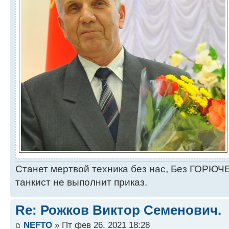
Станет мертвой техника без нас, Без ГОРЮЧЕ
танкист не выполнит приказ.
Re: Рожков Виктор Семенович.
NEFTO
» Пт фев 26, 2021 18:28