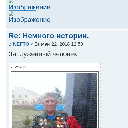
Re: Немного истории.
NEFTO
» Вт май 22, 2018 12:58
Заслуженный человек.
ВЛОЖЕНИЯ