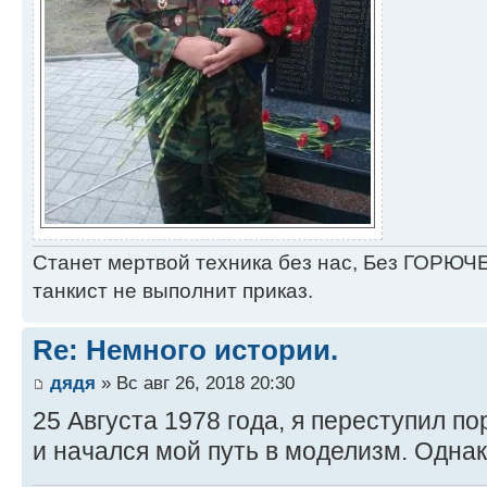
Станет мертвой техника без нас, Без ГОРЮЧЕ
танкист не выполнит приказ.
Re: Немного истории.
дядя
» Вс авг 26, 2018 20:30
25 Августа 1978 года, я переступил п
и начался мой путь в моделизм. Однак