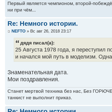
Первый является чемпионом, второй-побежд
ни при чём...
Re: Немного истории.
NEFTO
» Вс авг 26, 2018 23:17
дядя писал(а):
25 Августа 1978 года, я переступил 
и начался мой путь в моделизм. Одна
Знаменательная дата.
Мои поздравления.
Станет мертвой техника без нас, Без ГОРЮЧЕ
танкист не выполнит приказ.
Re: Немного истории.