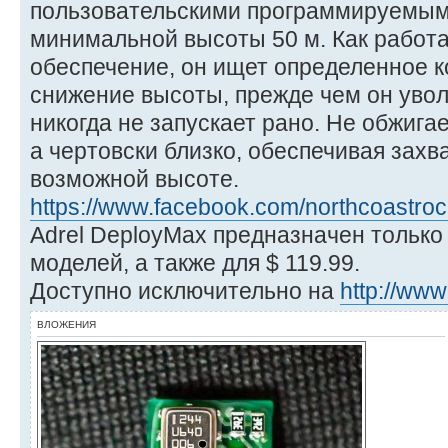
пользовательскими программируемыми
минимальной высоты 50 м. Как работ
обеспечение, он ищет определенное к
снижение высоты, прежде чем он увол
никогда не запускает рано. Не обжигает 
а чертовски близко, обеспечивая захв
возможной высоте.
https://www.facebook.com/northcoastroc
Adrel DeployMax предназначен только
моделей, а также для $ 119.99.
Доступно исключительно на
http://www
ВЛОЖЕНИЯ