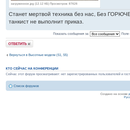
загруженное.jpg (12.12 КБ) Просмотров: 87626
Станет мертвой техника без нас, Без ГОРЮЧЕ
танкист не выполнит приказ.
Показать сообщения за:
Поле 
Ответить
Вернуться в Высотные модели (S1, S5)
КТО СЕЙЧАС НА КОНФЕРЕНЦИИ
Сейчас этот форум просматривают: нет зарегистрированных пользователей и гост
Список форумов
Создано на основе
Рус