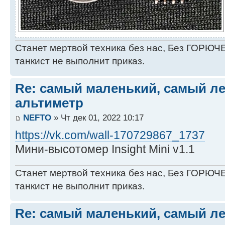
Станет мертвой техника без нас, Без ГОРЮЧЕ
танкист не выполнит приказ.
Re: самый маленький, самый ле
альтиметр
NEFTO
» Чт дек 01, 2022 10:17
https://vk.com/wall-170729867_1737
Мини-высотомер Insight Mini v1.1
Станет мертвой техника без нас, Без ГОРЮЧЕ
танкист не выполнит приказ.
Re: самый маленький, самый ле