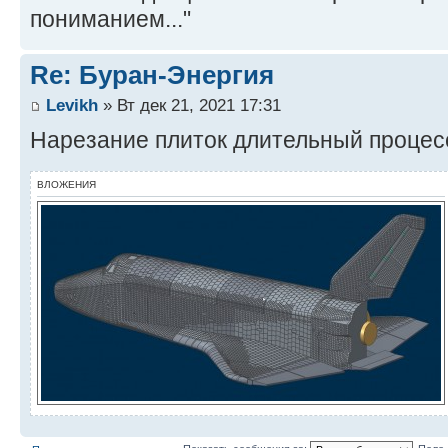
пониманием..."
Re: Буран-Энергия
Levikh
» Вт дек 21, 2021 17:31
Нарезание плиток длительный процесс
ВЛОЖЕНИЯ