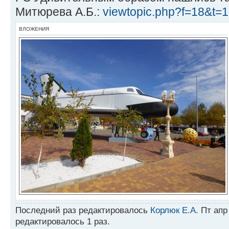
Митюрева А.Б.:
viewtopic.php?f=18&t=
ВЛОЖЕНИЯ
Последний раз редактировалось
Корлюк Е.А.
Пт апр 
редактировалось 1 раз.