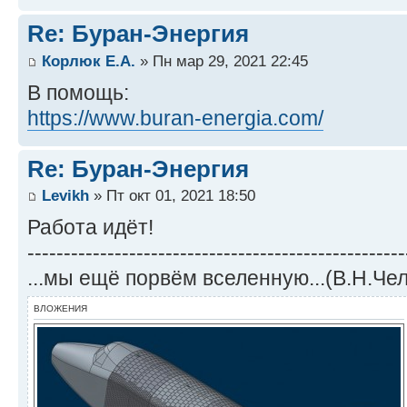
Re: Буран-Энергия
Корлюк Е.А.
» Пн мар 29, 2021 22:45
В помощь:
https://www.buran-energia.com/
Re: Буран-Энергия
Levikh
» Пт окт 01, 2021 18:50
Работа идёт!
----------------------------------------------------
...мы ещё порвём вселенную...(В.Н.Че
ВЛОЖЕНИЯ