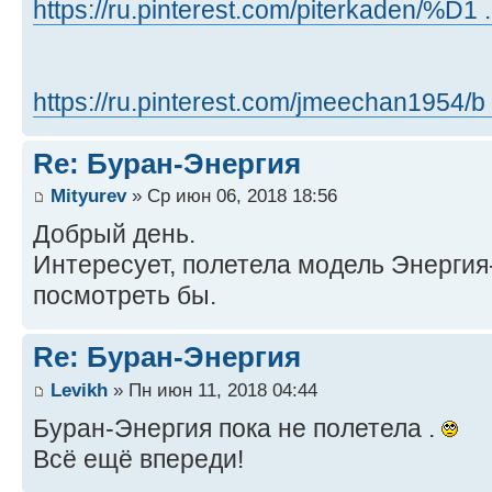
https://ru.pinterest.com/piterkaden/%D1 
https://ru.pinterest.com/jmeechan1954/b
Re: Буран-Энергия
Mityurev
» Ср июн 06, 2018 18:56
Добрый день.
Интересует, полетела модель Энергия-
посмотреть бы.
Re: Буран-Энергия
Levikh
» Пн июн 11, 2018 04:44
Буран-Энергия пока не полетела .
Всё ещё впереди!