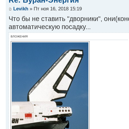
Re: Буран-Энергия
Levikh
» Пт ноя 16, 2018 15:19
Что бы не ставить "дворники", они(ко
автоматическую посадку...
ВЛОЖЕНИЯ