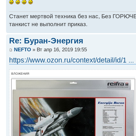
Станет мертвой техника без нас, Без ГОРЮЧЕ
танкист не выполнит приказ.
Re: Буран-Энергия
NEFTO
» Вт апр 16, 2019 19:55
https://www.ozon.ru/context/detail/id/1
ВЛОЖЕНИЯ