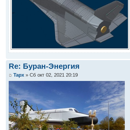
Re: Буран-Энергия
Tapx
» Сб окт 02, 2021 20:19