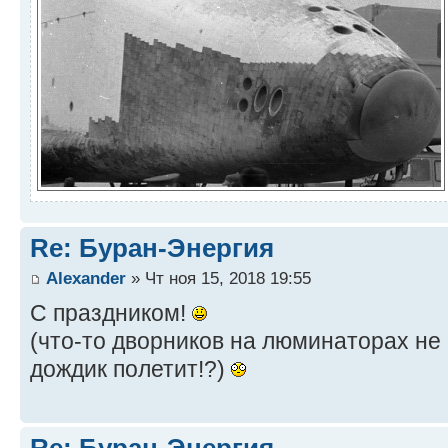
Re: Буран-Энергия
Alexander
» Чт ноя 15, 2018 19:55
С праздником!
(что-то дворников на люминаторах не 
дождик полетит!?)