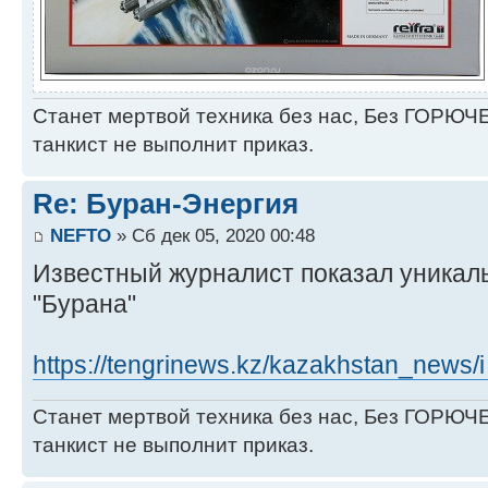
Станет мертвой техника без нас, Без ГОРЮЧЕ
танкист не выполнит приказ.
Re: Буран-Энергия
NEFTO
» Сб дек 05, 2020 00:48
Известный журналист показал уникал
"Бурана"
https://tengrinews.kz/kazakhstan_news/i 
Станет мертвой техника без нас, Без ГОРЮЧЕ
танкист не выполнит приказ.