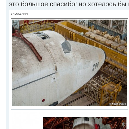
это большое спасибо! но хотелось бы
ВЛОЖЕНИЯ