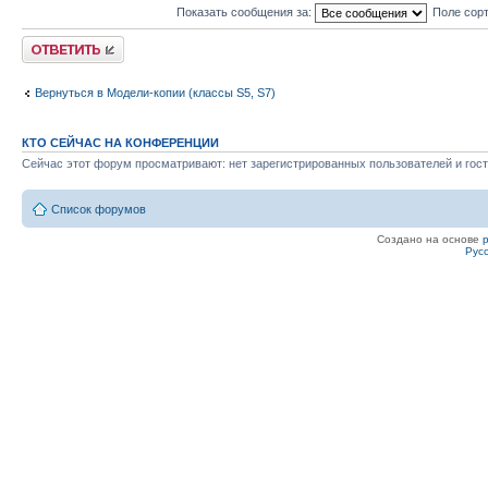
Показать сообщения за:
Поле сор
Ответить
Вернуться в Модели-копии (классы S5, S7)
КТО СЕЙЧАС НА КОНФЕРЕНЦИИ
Сейчас этот форум просматривают: нет зарегистрированных пользователей и гост
Список форумов
Создано на основе
Рус