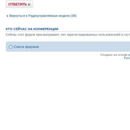
Ответить
Вернуться в Радиоуправляемые модели (S8)
КТО СЕЙЧАС НА КОНФЕРЕНЦИИ
Сейчас этот форум просматривают: нет зарегистрированных пользователей и гост
Список форумов
Создано на основе
Рус