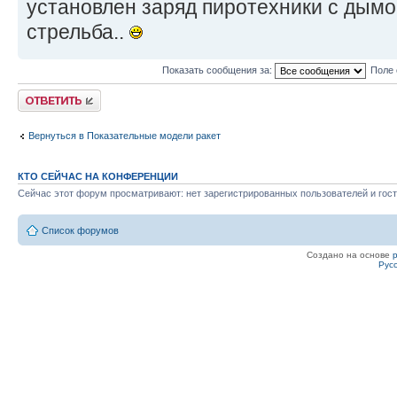
установлен заряд пиротехники с дымом
стрельба..
Показать сообщения за:
Поле 
Ответить
Вернуться в Показательные модели ракет
КТО СЕЙЧАС НА КОНФЕРЕНЦИИ
Сейчас этот форум просматривают: нет зарегистрированных пользователей и гост
Список форумов
Создано на основе
Рус