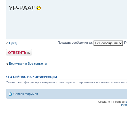
УР-РАА!!
Показать сообщения за:
П
Пред.
Ответить
Вернуться в Все контакты
КТО СЕЙЧАС НА КОНФЕРЕНЦИИ
Сейчас этот форум просматривают: нет зарегистрированных пользователей и гост
Список форумов
Создано на основе
Рус