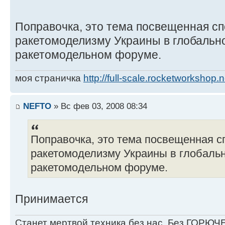
Поправочка, это тема посвещенная с
ракетомоделизму Украины в глобальн
ракетомодельном форуме.
моя страничка
http://full-scale.rocketworkshop.n
NEFTO
» Вс фев 03, 2008 08:34
Поправочка, это тема посвещенная 
ракетомоделизму Украины в глобаль
ракетомодельном форуме.
Принимается
Станет мертвой техника без нас, Без ГОРЮЧЕ