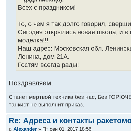
Всех с праздником!
То, о чём я так долго говорил, сверш
Сегодня открылась новая школа, и в
моделка!!!
Наш адрес: Московская обл. Ленинск
Ленина, дом 21А.
Гостям всегда рады!
Поздравляем.
Станет мертвой техника без нас, Без ГОРЮЧЕ
танкист не выполнит приказ.
Re: Адреса и контакты ракетом
Alexander
» Пт сен 01, 2017 18:56