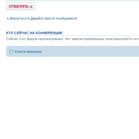
Ответить
Вернуться в Давайте просто пообщаемся!
КТО СЕЙЧАС НА КОНФЕРЕНЦИИ
Сейчас этот форум просматривают: нет зарегистрированных пользователей и гост
Список форумов