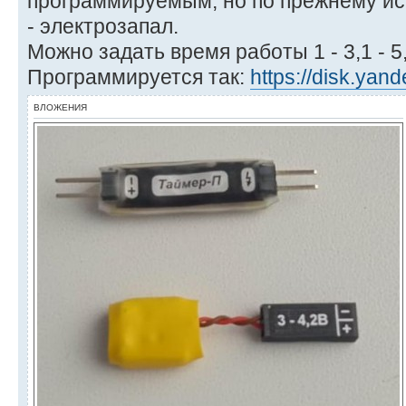
программируемым, но по прежнему ис
- электрозапал.
Можно задать время работы 1 - 3,1 - 5,
Программируется так:
https://disk.ya
ВЛОЖЕНИЯ