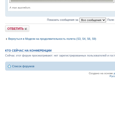
А так выглядит.
Показать сообщения за:
Поле 
Ответить
Вернуться в Модели на продолжительность полета (S3, S4, S6, S9)
КТО СЕЙЧАС НА КОНФЕРЕНЦИИ
Сейчас этот форум просматривают: нет зарегистрированных пользователей и гост
Список форумов
Создано на основе
Рус