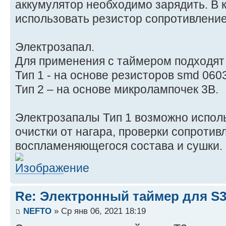
аккумулятор необходимо зарядить. В 
использовать резистор сопротивлением
Электрозапал.
Для применения с таймером подходят 
Тип 1 - на основе резисторов smd 060
Тип 2 – на основе микролампочек 3В.
Электрозапалы Тип 1 возможно испол
очистки от нагара, проверки сопротив
воспламеняющегося состава и сушки.
Re: Электронный таймер для S3,
NEFTO
» Ср янв 06, 2021 18:19