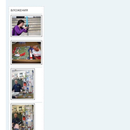
ВЛОЖЕНИЯ