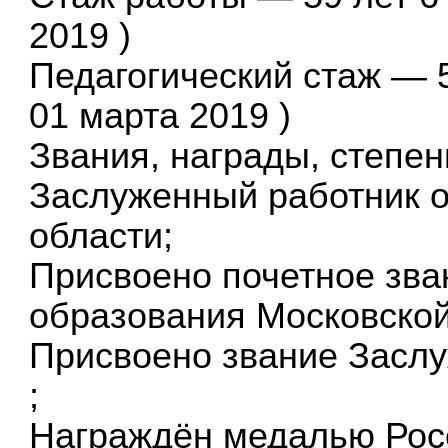
2019 )
Педагогический стаж — 5
01 марта 2019 )
Звания, награды, степен
Заслуженный работник 
области;
Присвоено почетное зва
образования Московской 
Присвоено звание Заслу
;
Награждён медалью Рос