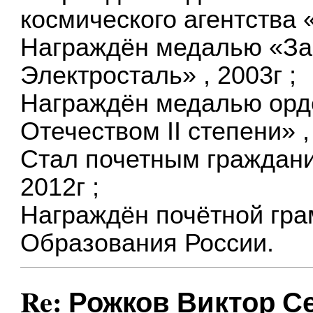
космического агентства «
Награждён медалью «За 
Электросталь» , 2003г ;
Награждён медалью орд
Отечеством II степени» , 
Стал почетным граждани
2012г ;
Награждён почётной гра
Образования России.
Re: Рожков Виктор С