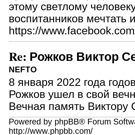
этому светлому человеку
воспитанников мечтать и
https://www.facebook.com/
Re: Рожков Виктор С
NEFTO
8 января 2022 года год
Рожков ушел в свой вечн
Вечная память Виктору 
Powered by phpBB® Forum Softw
http://www.phpbb.com/