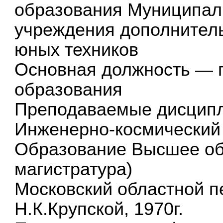
образования Муниципал
учреждения дополнител
юных техников
Основная должность — п
образования
Преподаваемые дисцип
Инженерно-космический
Образование Высшее об
магистратура)
Московский областной пе
Н.К.Крупской, 1970г.