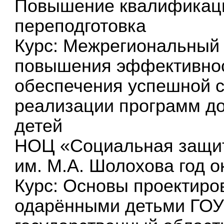
Повышение квалификаци
переподготовка
Курс: Межрегиональный
повышения эффективнос
обеспечения успешной с
реализации программ д
детей
НОЦ «Социальная защит
им. М.А. Шолохова год о
Курс: Основы проектиро
одарёнными детьми ГОУ