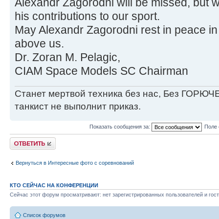
Alexandr Zagorodni will be missed, but wi
his contributions to our sport.
May Alexandr Zagorodni rest in peace in
above us.
Dr. Zoran M. Pelagic,
CIAM Space Models SC Chairman
Станет мертвой техника без нас, Без ГОРЮЧЕ
танкист не выполнит приказ.
Показать сообщения за:
Поле 
Ответить
Вернуться в Интересные фото с соревнований
КТО СЕЙЧАС НА КОНФЕРЕНЦИИ
Сейчас этот форум просматривают: нет зарегистрированных пользователей и гост
Список форумов