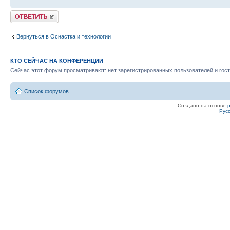
Ответить
Вернуться в Оснастка и технологии
КТО СЕЙЧАС НА КОНФЕРЕНЦИИ
Сейчас этот форум просматривают: нет зарегистрированных пользователей и гост
Список форумов
Создано на основе
Рус