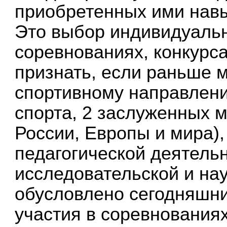
приобретенных ими навы
Это выбор индивидуальн
соревнованиях, конкурс
признать, если раньше 
спортивному направлени
спорта, 2 заслуженных 
России, Европы и мира),
педагогической деятель
исследовательской и на
обусловлено сегодняшни
участия в соревнованиях