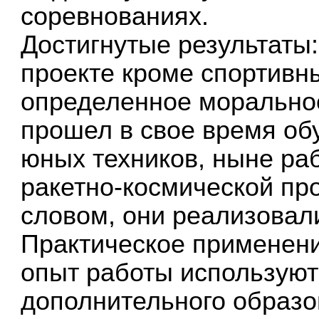
соревнованиях.
Достигнутые результаты:
проекте кроме спортивн
определенное моральное
прошел в свое время об
юных техников, ныне ра
ракетно-космической п
словом, они реализовали
Практическое применени
опыт работы используют
дополнительного образо