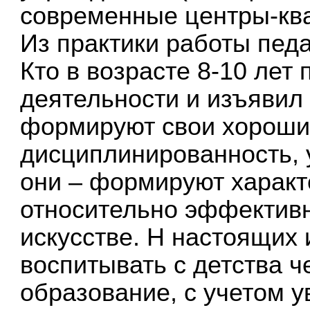
современные центры-ква
Из практики работы педаг
Кто в возрасте 8-10 лет
деятельности и изъявил
формируют свои хорошие
дисциплинированность, у
они – формируют характе
относительно эффективн
искусстве. Н настоящих
воспитывать с детства 
образование, с учетом 