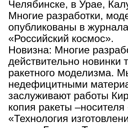
Челябинске, в Урае, Калу
Многие разработки, мод
опубликованы в журнала
«Российский космос».
Новизна: Многие разраб
действительно новинки т
ракетного моделизма. М
недефицитными материа
заслуживают работы Ки
копия ракеты –носителя
«Технология изготовлени