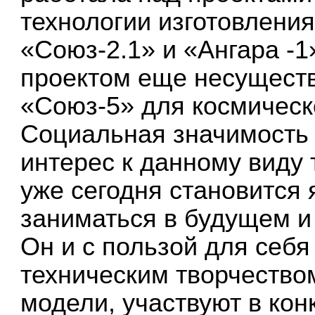
технологии изготовления
«Союз-2.1» и «Ангара -1
проектом еще несущест
«Союз-5» для космическ
Социальная значимость 
интерес к данному виду 
уже сегодня становится 
заниматься в будущем и
Он и с пользой для себя
техническим творчество
модели, участвуют в кон