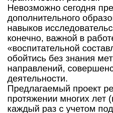
Невозможно сегодня пре
дополнительного образо
навыков исследовательс
конечно, важной в работ
«воспитательной состав
обойтись без знания ме
направлений, совершенс
деятельности.
Предлагаемый проект р
протяжении многих лет (
каждый раз с учетом под