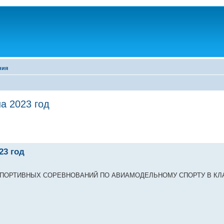
ния
а 2023 год
23 год
ПОРТИВНЫХ СОРЕВНОВАНИЙ ПО АВИАМОДЕЛЬНОМУ СПОРТУ В КЛ