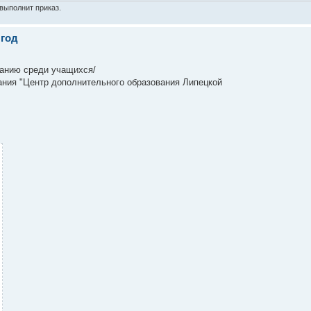
выполнит приказ.
 год
ванию среди учащихся/
ния "Центр дополнительного образования Липецкой