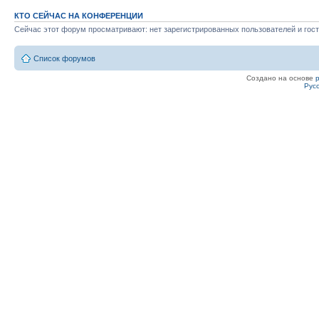
КТО СЕЙЧАС НА КОНФЕРЕНЦИИ
Сейчас этот форум просматривают: нет зарегистрированных пользователей и гост
Список форумов
Создано на основе
Рус