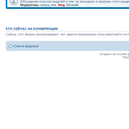
Обсуждение классов моделей и тем, не вошедших в форумы этого разд
Модераторы:
sanya_rms
,
Serg
,
Евгений
КТО СЕЙЧАС НА КОНФЕРЕНЦИИ
Сейчас этот форум просматривают: нет зарегистрированных пользователей и гост
Список форумов
Создано на основе
Рус