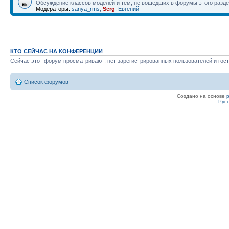
Обсуждение классов моделей и тем, не вошедших в форумы этого разд
Модераторы:
sanya_rms
,
Serg
,
Евгений
КТО СЕЙЧАС НА КОНФЕРЕНЦИИ
Сейчас этот форум просматривают: нет зарегистрированных пользователей и гост
Список форумов
Создано на основе
Рус