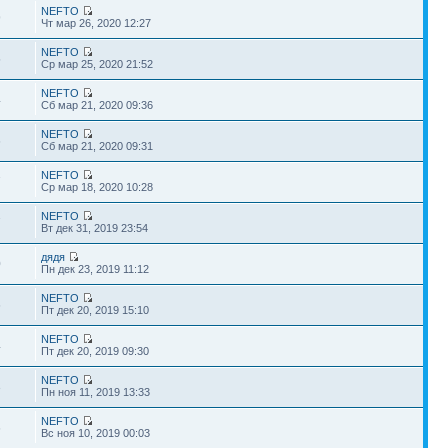
NEFTO
9
Чт мар 26, 2020 12:27
NEFTO
5
Ср мар 25, 2020 21:52
NEFTO
4
Сб мар 21, 2020 09:36
NEFTO
6
Сб мар 21, 2020 09:31
NEFTO
7
Ср мар 18, 2020 10:28
NEFTO
7
Вт дек 31, 2019 23:54
дядя
0
Пн дек 23, 2019 11:12
NEFTO
6
Пт дек 20, 2019 15:10
NEFTO
4
Пт дек 20, 2019 09:30
NEFTO
3
Пн ноя 11, 2019 13:33
NEFTO
6
Вс ноя 10, 2019 00:03