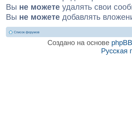
Вы
не можете
удалять свои соо
Вы
не можете
добавлять вложен
Список форумов
Создано на основе
phpB
Русская 