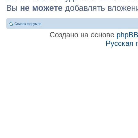
Вы
не можете
добавлять вложен
Список форумов
Создано на основе
phpB
Русская 