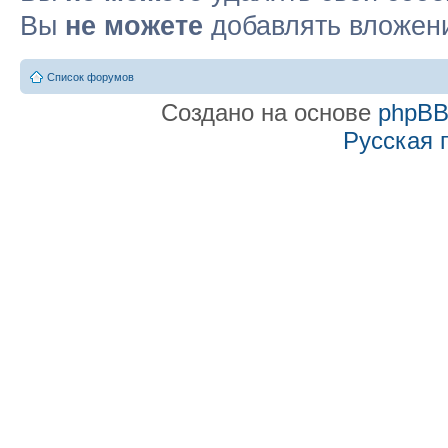
Вы
не можете
добавлять вложен
Список форумов
Создано на основе
phpB
Русская 