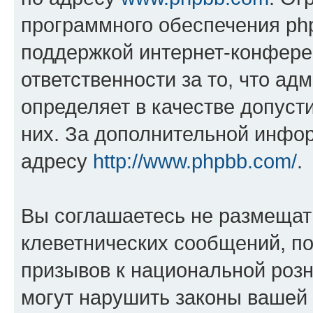
программного обеспечения php
поддержкой интернет-конферен
ответственности за то, что а
определяет в качестве допуст
них. За дополнительной инфо
адресу
http://www.phpbb.com/
.
Вы соглашаетесь не размещат
клеветнических сообщений, п
призывов к национальной розн
могут нарушить законы вашей 