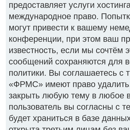
предоставляет услуги хостин
международное право. Попыт
могут привести к вашему нем
конференции, при этом ваш пр
известность, если мы сочтём э
сообщений сохраняются для в
политики. Вы соглашаетесь с 
«ФРМС» имеют право удалить,
закрыть любую тему в любое 
пользователь вы согласны с т
будет храниться в базе данны
открыта третьим лицам без в