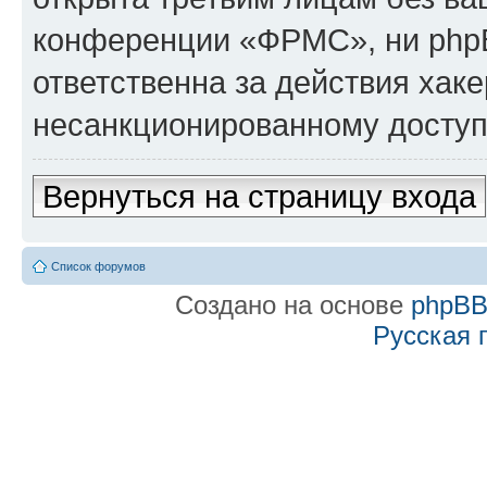
конференции «ФРМС», ни php
ответственна за действия хаке
несанкционированному доступу
Вернуться на страницу входа
Список форумов
Создано на основе
phpB
Русская 