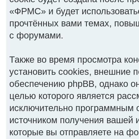
«ФРМС» и будет использовать
прочтённых вами темах, повы
с форумами.
Также во время просмотра к
установить cookies, внешние 
обеспечению phpBB, однако он
целью которого является расс
исключительно программным 
источником получения вашей 
которые вы отправляете на фо