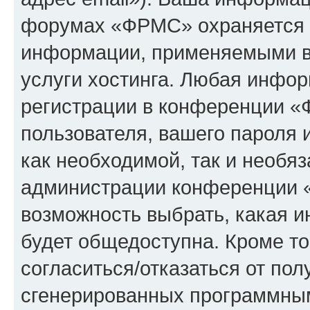
форумах «ФРМС» охраняется 
информации, применяемыми в
услуги хостинга. Любая инфо
регистрации в конференции «
пользователя, вашего пароля 
как необходимой, так и необяз
администрации конференции «
возможность выбрать, какая 
будет общедоступна. Кроме тог
согласиться/отказаться от по
сгенерированных программны