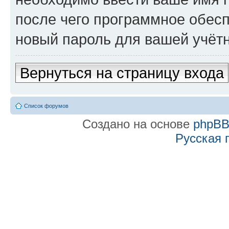
после чего программное обес
новый пароль для вашей учётн
Вернуться на страницу входа
Список форумов
Создано на основе
phpB
Русская 