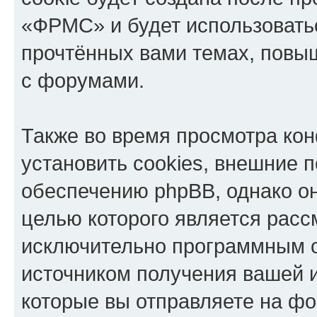
«ФРМС» и будет использовать
прочтённых вами темах, повы
с форумами.
Также во время просмотра к
установить cookies, внешние 
обеспечению phpBB, однако он
целью которого является расс
исключительно программным 
источником получения вашей 
которые вы отправляете на фо