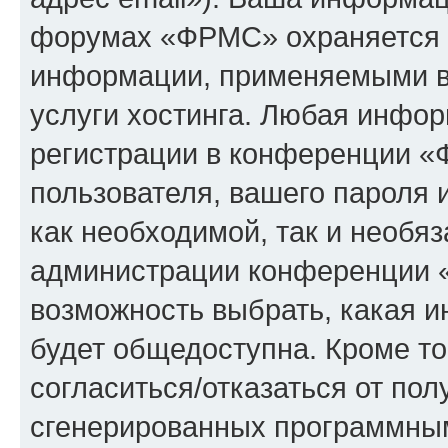
форумах «ФРМС» охраняется 
информации, применяемыми в
услуги хостинга. Любая инфо
регистрации в конференции «
пользователя, вашего пароля 
как необходимой, так и необяз
администрации конференции «
возможность выбрать, какая 
будет общедоступна. Кроме тог
согласиться/отказаться от по
сгенерированных программны