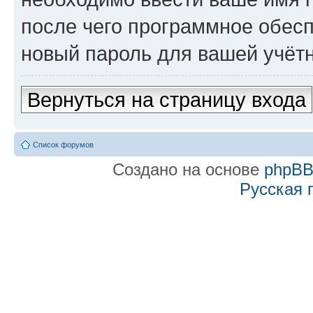
после чего программное обес
новый пароль для вашей учётн
Вернуться на страницу входа
Список форумов
Создано на основе
phpB
Русская 