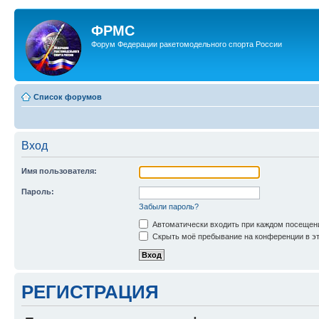
ФРМС
Форум Федерации ракетомодельного спорта России
Список форумов
Вход
Имя пользователя:
Пароль:
Забыли пароль?
Автоматически входить при каждом посещен
Скрыть моё пребывание на конференции в эт
РЕГИСТРАЦИЯ