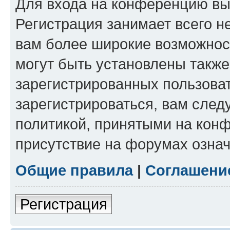
Для входа на конференцию вы
Регистрация занимает всего н
вам более широкие возможнос
могут быть установлены такж
зарегистрированных пользова
зарегистрироваться, вам след
политикой, принятыми на конф
присутствие на форумах означ
Общие правила
|
Соглашени
Регистрация