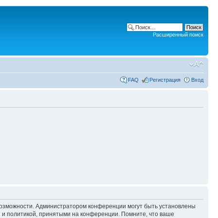
Расширенный поиск
FAQ
Регистрация
Вход
 возможности. Администратором конференции могут быть установлены
 и политикой, принятыми на конференции. Помните, что ваше