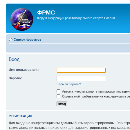
ФРМС
Форум Федерации ракетомодельного спорта России
Список форумов
Вход
Имя пользователя:
Пароль:
Забыли пароль?
Автоматически входить при каждом посещен
Скрыть моё пребывание на конференции в эт
РЕГИСТРАЦИЯ
Для входа на конференцию вы должны быть зарегистрированы. Регистр
также дополнительные привилегии для зарегистрированных пользовател