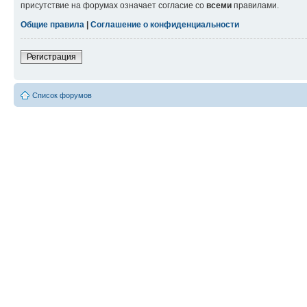
присутствие на форумах означает согласие со
всеми
правилами.
Общие правила
|
Соглашение о конфиденциальности
Регистрация
Список форумов