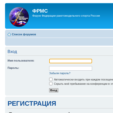
ФРМС
Форум Федерации ракетомодельного спорта России
Список форумов
Вход
Имя пользователя:
Пароль:
Забыли пароль?
Автоматически входить при каждом посещен
Скрыть моё пребывание на конференции в эт
РЕГИСТРАЦИЯ