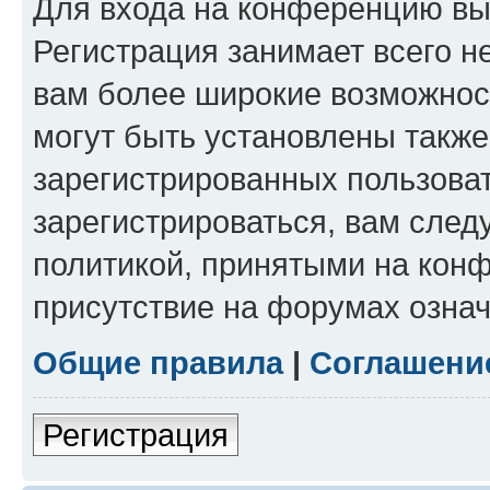
Для входа на конференцию вы
Регистрация занимает всего н
вам более широкие возможнос
могут быть установлены такж
зарегистрированных пользова
зарегистрироваться, вам след
политикой, принятыми на конф
присутствие на форумах означ
Общие правила
|
Соглашени
Регистрация