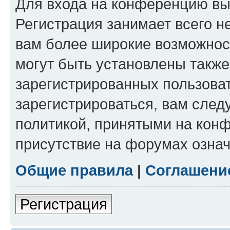
Для входа на конференцию вы
Регистрация занимает всего н
вам более широкие возможнос
могут быть установлены такж
зарегистрированных пользова
зарегистрироваться, вам след
политикой, принятыми на конф
присутствие на форумах означ
Общие правила
|
Соглашени
Регистрация