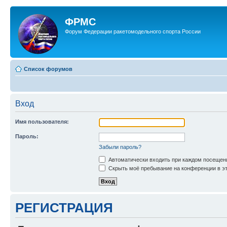
ФРМС
Форум Федерации ракетомодельного спорта России
Список форумов
Вход
Имя пользователя:
Пароль:
Забыли пароль?
Автоматически входить при каждом посещен
Скрыть моё пребывание на конференции в эт
РЕГИСТРАЦИЯ