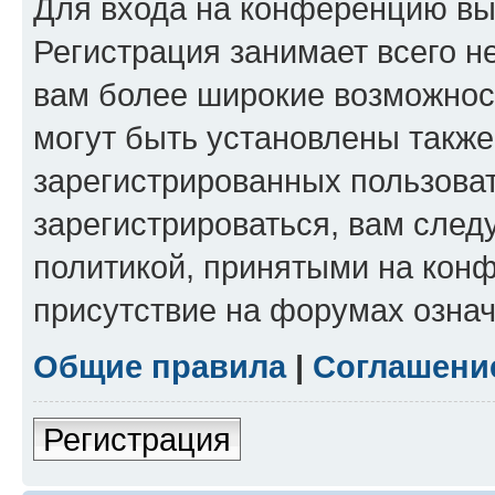
Для входа на конференцию вы
Регистрация занимает всего н
вам более широкие возможнос
могут быть установлены такж
зарегистрированных пользова
зарегистрироваться, вам след
политикой, принятыми на конф
присутствие на форумах означ
Общие правила
|
Соглашени
Регистрация