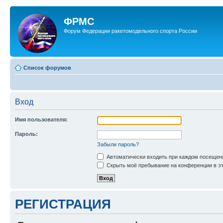
ФРМС
Форум Федерации ракетомодельного спорта России
Список форумов
Вход
Имя пользователя:
Пароль:
Забыли пароль?
Автоматически входить при каждом посещен
Скрыть моё пребывание на конференции в эт
РЕГИСТРАЦИЯ