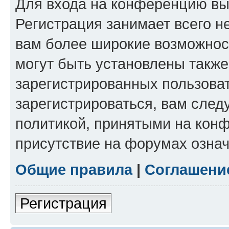
Для входа на конференцию вы
Регистрация занимает всего н
вам более широкие возможнос
могут быть установлены такж
зарегистрированных пользова
зарегистрироваться, вам след
политикой, принятыми на конф
присутствие на форумах означ
Общие правила
|
Соглашени
Регистрация