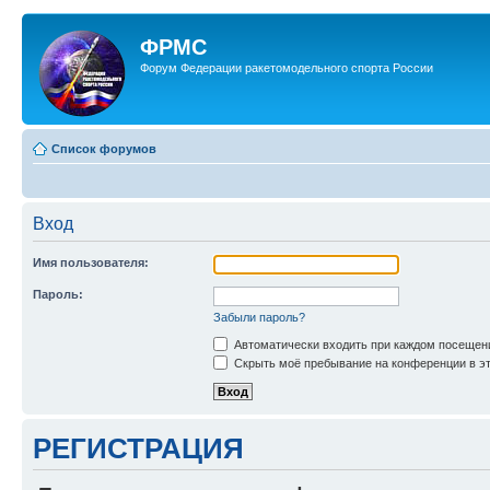
ФРМС
Форум Федерации ракетомодельного спорта России
Список форумов
Вход
Имя пользователя:
Пароль:
Забыли пароль?
Автоматически входить при каждом посещен
Скрыть моё пребывание на конференции в эт
РЕГИСТРАЦИЯ