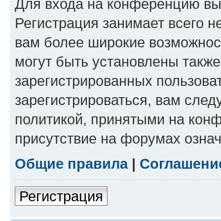
Для входа на конференцию вы
Регистрация занимает всего н
вам более широкие возможнос
могут быть установлены такж
зарегистрированных пользова
зарегистрироваться, вам след
политикой, принятыми на конф
присутствие на форумах означ
Общие правила
|
Соглашени
Регистрация