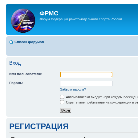
ФРМС
Форум Федерации ракетомодельного спорта России
Список форумов
Вход
Имя пользователя:
Пароль:
Забыли пароль?
Автоматически входить при каждом посещен
Скрыть моё пребывание на конференции в эт
РЕГИСТРАЦИЯ