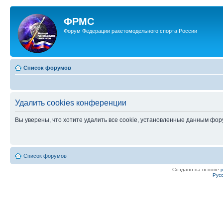
ФРМС
Форум Федерации ракетомодельного спорта России
Список форумов
Удалить cookies конференции
Вы уверены, что хотите удалить все cookie, установленные данным фо
Список форумов
Создано на основе
Рус