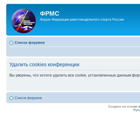
ФРМС
Форум Федерации ракетомодельного спорта России
Список форумов
Удалить cookies конференции
Вы уверены, что хотите удалить все cookie, установленные данным фо
Список форумов
Создано на основе
Рус