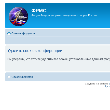
ФРМС
Форум Федерации ракетомодельного спорта России
Список форумов
Удалить cookies конференции
Вы уверены, что хотите удалить все cookie, установленные данным фо
Список форумов
Создано на основе
Рус