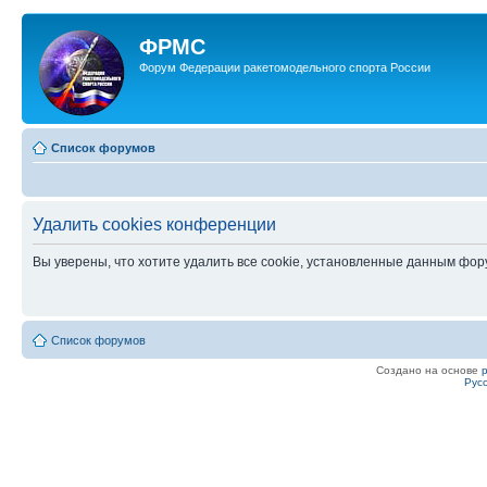
ФРМС
Форум Федерации ракетомодельного спорта России
Список форумов
Удалить cookies конференции
Вы уверены, что хотите удалить все cookie, установленные данным фо
Список форумов
Создано на основе
Рус