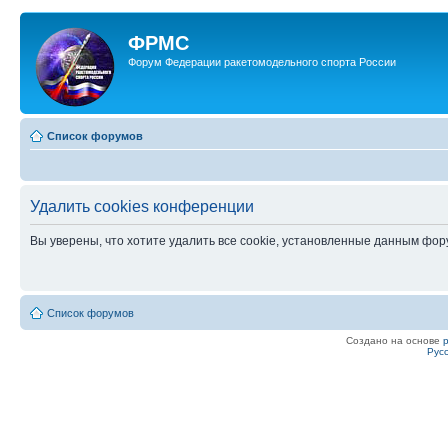
ФРМС
Форум Федерации ракетомодельного спорта России
Список форумов
Удалить cookies конференции
Вы уверены, что хотите удалить все cookie, установленные данным фо
Список форумов
Создано на основе
Рус