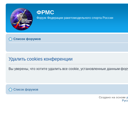
ФРМС
Форум Федерации ракетомодельного спорта России
Список форумов
Удалить cookies конференции
Вы уверены, что хотите удалить все cookie, установленные данным фо
Список форумов
Создано на основе
Рус