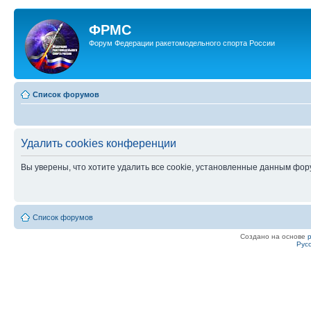
ФРМС
Форум Федерации ракетомодельного спорта России
Список форумов
Удалить cookies конференции
Вы уверены, что хотите удалить все cookie, установленные данным фо
Список форумов
Создано на основе
Рус