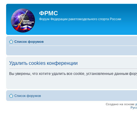
ФРМС
Форум Федерации ракетомодельного спорта России
Список форумов
Удалить cookies конференции
Вы уверены, что хотите удалить все cookie, установленные данным фо
Список форумов
Создано на основе
Рус